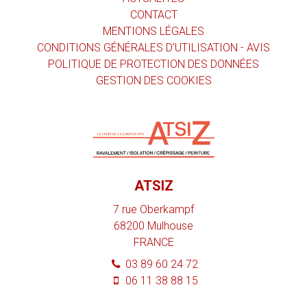
CONTACT
MENTIONS LÉGALES
CONDITIONS GÉNÉRALES D'UTILISATION - AVIS
POLITIQUE DE PROTECTION DES DONNÉES
GESTION DES COOKIES
ATSIZ
7 rue Oberkampf
68200
Mulhouse
FRANCE
03 89 60 24 72
06 11 38 88 15