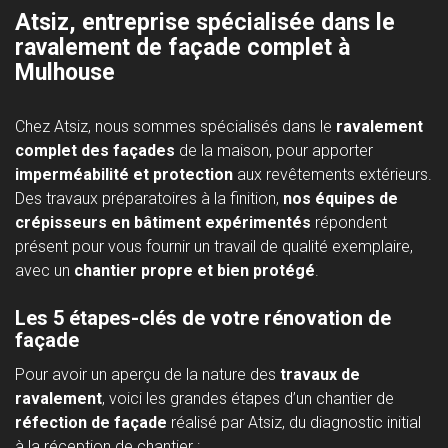
Atsiz, entreprise spécialisée dans le
ravalement de façade complet à
Mulhouse
Chez Atsiz, nous sommes spécialisés dans le
ravalement
complet des façades
de la maison, pour apporter
imperméabilité et protection
aux revêtements extérieurs.
Des travaux préparatoires à la finition,
nos équipes de
crépisseurs en bâtiment expérimentés
répondent
présent pour vous fournir un travail de qualité exemplaire,
avec un
chantier propre et bien protégé
.
Les 5 étapes-clés de votre rénovation de
façade
Pour avoir un aperçu de la nature des
travaux de
ravalement
, voici les grandes étapes d’un chantier de
réfection de façade
réalisé par Atsiz, du diagnostic initial
à la réception de chantier :