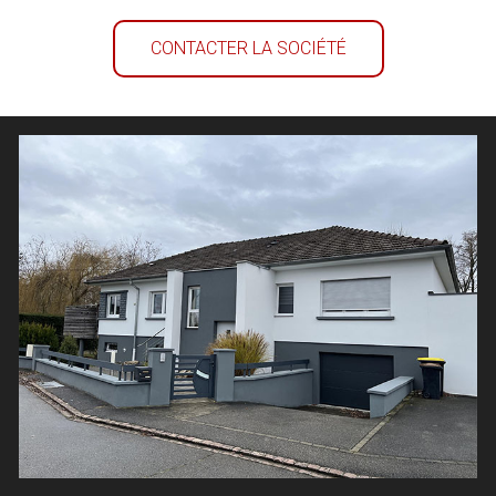
CONTACTER LA SOCIÉTÉ