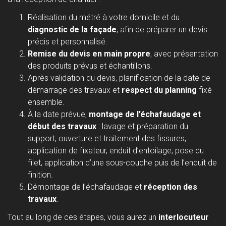
Réalisation du métré à votre domicile et du
diagnostic de la façade
, afin de préparer un devis
précis et personnalisé.
Remise du devis en main propre
, avec présentation
des produits prévus et échantillons.
Après validation du devis, planification de la date de
démarrage des travaux et
respect du planning
fixé
ensemble.
À la date prévue,
montage de l’échafaudage et
début des travaux
: lavage et préparation du
support, ouverture et traitement des fissures,
application de fixateur, enduit d’entoilage, pose du
filet, application d’une sous-couche puis de l’enduit de
finition.
Démontage de l’échafaudage et
réception des
travaux
.
Tout au long de ces étapes, vous aurez un
interlocuteur