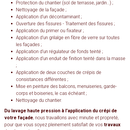
Protection du chantier (sol de terrasse, jardin…) ;
Nettoyage de la façade ;
Application d'un décontaminant ;
Ouverture des fissures - Traitement des fissures ;
Application du primer ou fixateur ;
Application d'un grilalge en fibre de verre sur toutes
les façades ;
Application d'un régulateur de fonds teinté ;
Application d'un enduit de finition teinté dans la masse
;
Application de deux couches de crépis de
consistances différentes ;
Mise en peinture des balcons, menuiseries, garde-
corps et boiseries, le cas échéant ;
Nettoyage du chantier.
Du lavage haute pression à l'application du crépi de
votre façade
, nous travaillons avec minutie et propreté,
pour que vous soyez pleinement satisfait de vos
travaux