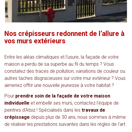
Nos crépisseurs redonnent de l’allure à
vos murs extérieurs
Entre les aléas climatiques et l’usure, la façade de votre
maison a perdu de sa superbe au fil du temps ? Vous
constatez des traces de pollution, variations de couleur ou
autres taches disgracieuses sur votre mur extérieur ? Vous
aimeriez offrir une nouvelle jeunesse à votre habitat ?
Pour
prendre soin de la façade de votre maison
individuelle
et embellir ses murs, contactez l’équipe de
peintres d’Atsiz ! Spécialisés dans les
travaux de
crépissage
depuis plus de 30 ans, nous sommes à même
de réaliser les prestations suivantes dans les règles de l’art :